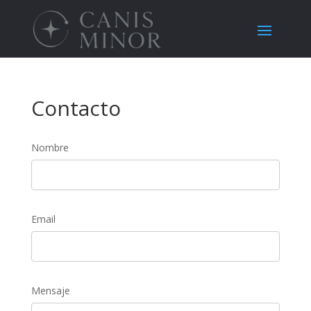
Contacto
Nombre
Email
Mensaje