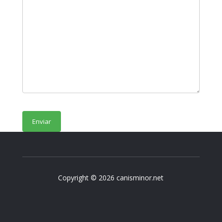
Copyright © 2026 canisminor.net