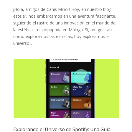
¡Hola, amigos de Canis Minor! Hoy, en nuestro blog
estelar, nos embarcamos en una aventura fascinante,
siguiendo el rastro de una innovación en el mundo de
la estética: la Lipopapada en Málaga. Sí, amigos, así
como exploramos las estrellas, hoy exploramos el
universo...
Explorando el Universo de Spotify: Una Guía