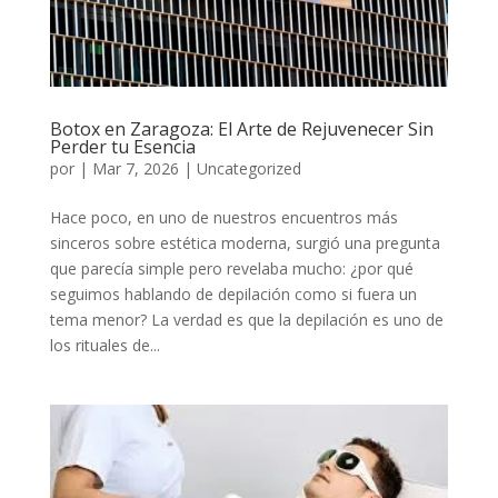
Botox en Zaragoza: El Arte de Rejuvenecer Sin
Perder tu Esencia
por
|
Mar 7, 2026
|
Uncategorized
Hace poco, en uno de nuestros encuentros más
sinceros sobre estética moderna, surgió una pregunta
que parecía simple pero revelaba mucho: ¿por qué
seguimos hablando de depilación como si fuera un
tema menor? La verdad es que la depilación es uno de
los rituales de...