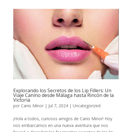
Explorando los Secretos de los Lip Fillers: Un
Viaje Canino desde Málaga hasta Rincón de la
Victoria
por
Canis Minor
|
Jul 7, 2024
|
Uncategorized
¡Hola a todos, curiosos amigos de Canis Minor! Hoy
nos embarcamos en una nueva aventura que nos