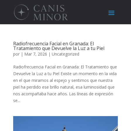
Radiofrecuencia Facial en Granada: El
Tratamiento que Devuelve la Luz a tu Piel
por
|
Mar 7, 2026
|
Uncategorized
Radiofrecuencia Facial en Granada: El Tratamiento que
Devuelve la Luz a tu Piel Existe un momento en la vida
en el que miramos al espejo y sentimos que nuestra
piel ha perdido ese brillo natural, esa luminosidad que
nos acompañaba hace años. Las líneas de expresión
se...