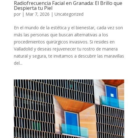
Radiofrecuencia Facial en Granada: El Brillo que
Despierta tu Piel
por
|
Mar 7, 2026
|
Uncategorized
En el mundo de la estética y el bienestar, cada vez son
más las personas que buscan alternativas a los
procedimientos quirúrgicos invasivos. Si resides en
Valladolid y deseas rejuvenecer tu rostro de manera
natural y segura, te invitamos a descubrir las maravillas
del...