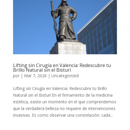
Lifting sin Cirugía en Valencia: Redescubre tu
Brillo Natural sin el Bisturí
por
|
Mar 7, 2026
|
Uncategorized
Lifting sin Cirugía en Valencia: Redescubre tu Brillo
Natural sin el Bisturí En el firmamento de la medicina
estética, existe un momento en el que comprendemos
que la verdadera belleza no requiere de intervenciones
invasivas. Es como observar una constelación: cada...