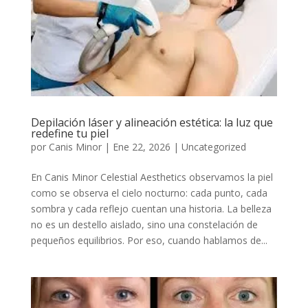
Depilación láser y alineación estética: la luz que
redefine tu piel
por
Canis Minor
|
Ene 22, 2026
|
Uncategorized
En Canis Minor Celestial Aesthetics observamos la piel
como se observa el cielo nocturno: cada punto, cada
sombra y cada reflejo cuentan una historia. La belleza
no es un destello aislado, sino una constelación de
pequeños equilibrios. Por eso, cuando hablamos de...