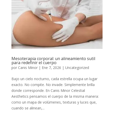
Mesoterapia corporal: un alineamiento sutil
para redefinir el cuerpo
por
Canis Minor
|
Ene 7, 2026
|
Uncategorized
Bajo un cielo nocturno, cada estrella ocupa un lugar
exacto. No compite. No invade. Simplemente brilla
donde corresponde. En Canis Minor Celestial
Aesthetics pensamos el cuerpo de la misma manera:
como un mapa de volúmenes, texturas y luces que,
cuando se alinean,...