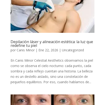
Depilación láser y alineación estética: la luz que
redefine tu piel
por
Canis Minor
|
Ene 22, 2026
|
Uncategorized
En Canis Minor Celestial Aesthetics observamos la piel
como se observa el cielo nocturno: cada punto, cada
sombra y cada reflejo cuentan una historia. La belleza
no es un destello aislado, sino una constelación de
pequeños equilibrios. Por eso, cuando hablamos de...