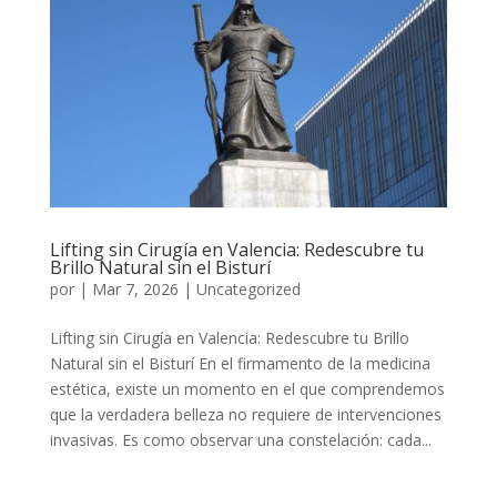
Lifting sin Cirugía en Valencia: Redescubre tu
Brillo Natural sin el Bisturí
por
|
Mar 7, 2026
|
Uncategorized
Lifting sin Cirugía en Valencia: Redescubre tu Brillo
Natural sin el Bisturí En el firmamento de la medicina
estética, existe un momento en el que comprendemos
que la verdadera belleza no requiere de intervenciones
invasivas. Es como observar una constelación: cada...