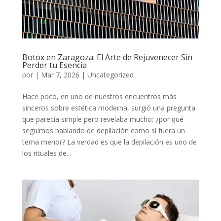
Botox en Zaragoza: El Arte de Rejuvenecer Sin
Perder tu Esencia
por
|
Mar 7, 2026
|
Uncategorized
Hace poco, en uno de nuestros encuentros más
sinceros sobre estética moderna, surgió una pregunta
que parecía simple pero revelaba mucho: ¿por qué
seguimos hablando de depilación como si fuera un
tema menor? La verdad es que la depilación es uno de
los rituales de...