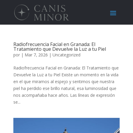
Radiofrecuencia Facial en Granada: El
Tratamiento que Devuelve la Luz a tu Piel
por
|
Mar 7, 2026
|
Uncategorized
Radiofrecuencia Facial en Granada: El Tratamiento que
Devuelve la Luz a tu Piel Existe un momento en la vida
en el que miramos al espejo y sentimos que nuestra
piel ha perdido ese brillo natural, esa luminosidad que
nos acompañaba hace años. Las líneas de expresión
se...