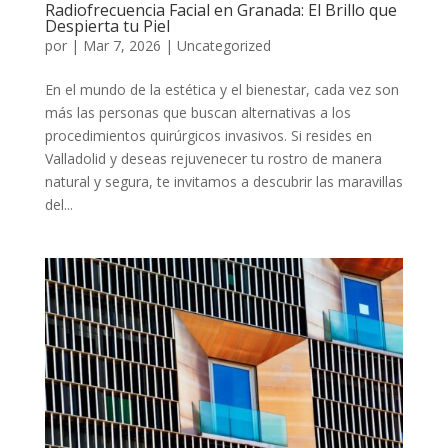
Radiofrecuencia Facial en Granada: El Brillo que
Despierta tu Piel
por
|
Mar 7, 2026
|
Uncategorized
En el mundo de la estética y el bienestar, cada vez son
más las personas que buscan alternativas a los
procedimientos quirúrgicos invasivos. Si resides en
Valladolid y deseas rejuvenecer tu rostro de manera
natural y segura, te invitamos a descubrir las maravillas
del...