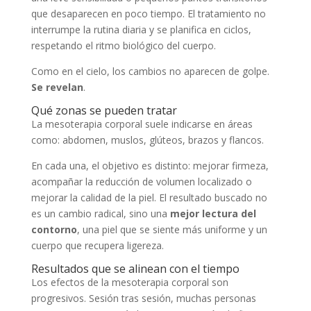
que desaparecen en poco tiempo. El tratamiento no
interrumpe la rutina diaria y se planifica en ciclos,
respetando el ritmo biológico del cuerpo.
Como en el cielo, los cambios no aparecen de golpe.
Se revelan
.
Qué zonas se pueden tratar
La mesoterapia corporal suele indicarse en áreas
como: abdomen, muslos, glúteos, brazos y flancos.
En cada una, el objetivo es distinto: mejorar firmeza,
acompañar la reducción de volumen localizado o
mejorar la calidad de la piel. El resultado buscado no
es un cambio radical, sino una
mejor lectura del
contorno
, una piel que se siente más uniforme y un
cuerpo que recupera ligereza.
Resultados que se alinean con el tiempo
Los efectos de la mesoterapia corporal son
progresivos. Sesión tras sesión, muchas personas