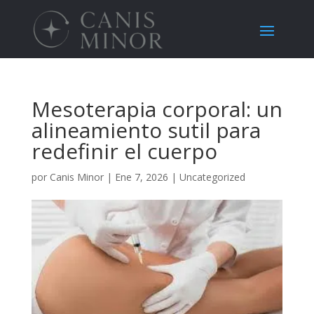
Mesoterapia corporal: un
alineamiento sutil para
redefinir el cuerpo
por
Canis Minor
|
Ene 7, 2026
|
Uncategorized