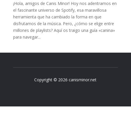
¡Hola, amigos de Canis Minor! Hoy nos adentramos en
el fascinante universo de Spotify, esa maravillosa
herramienta que ha cambiado la forma en que
disfrutamos de la música. Pero, ¿cómo se elige entre
millones de playlists? Aquí os traigo una guía «canina»
para navegar...
Copyright © 2026 canisminor.net