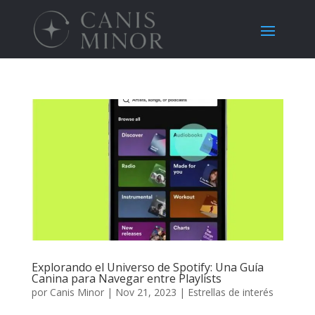
Explorando el Universo de Spotify: Una Guía
Canina para Navegar entre Playlists
por
Canis Minor
|
Nov 21, 2023
|
Estrellas de interés