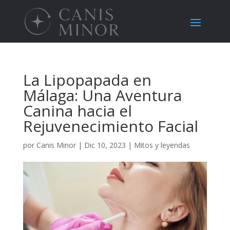
La Lipopapada en
Málaga: Una Aventura
Canina hacia el
Rejuvenecimiento Facial
por
Canis Minor
|
Dic 10, 2023
|
Mitos y leyendas