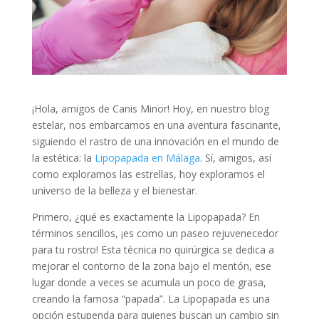
¡Hola, amigos de Canis Minor! Hoy, en nuestro blog
estelar, nos embarcamos en una aventura fascinante,
siguiendo el rastro de una innovación en el mundo de
la estética: la
Lipopapada en Málaga
. Sí, amigos, así
como exploramos las estrellas, hoy exploramos el
universo de la belleza y el bienestar.
Primero, ¿qué es exactamente la Lipopapada? En
términos sencillos, ¡es como un paseo rejuvenecedor
para tu rostro! Esta técnica no quirúrgica se dedica a
mejorar el contorno de la zona bajo el mentón, ese
lugar donde a veces se acumula un poco de grasa,
creando la famosa “papada”. La Lipopapada es una
opción estupenda para quienes buscan un cambio sin