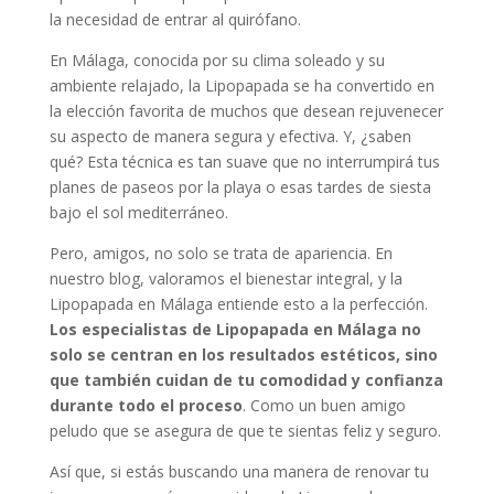
la necesidad de entrar al quirófano.
En Málaga, conocida por su clima soleado y su
ambiente relajado, la Lipopapada se ha convertido en
la elección favorita de muchos que desean rejuvenecer
su aspecto de manera segura y efectiva. Y, ¿saben
qué? Esta técnica es tan suave que no interrumpirá tus
planes de paseos por la playa o esas tardes de siesta
bajo el sol mediterráneo.
Pero, amigos, no solo se trata de apariencia. En
nuestro blog, valoramos el bienestar integral, y la
Lipopapada en Málaga entiende esto a la perfección.
Los especialistas de Lipopapada en Málaga no
solo se centran en los resultados estéticos, sino
que también cuidan de tu comodidad y confianza
durante todo el proceso
. Como un buen amigo
peludo que se asegura de que te sientas feliz y seguro.
Así que, si estás buscando una manera de renovar tu